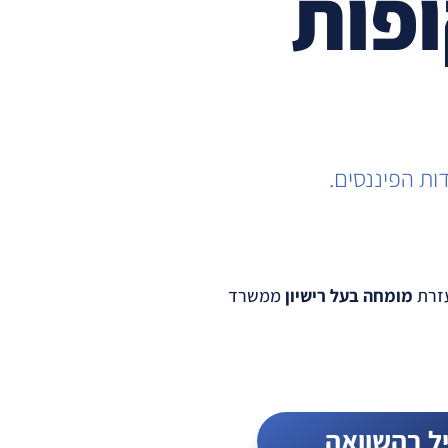
פות
ות הפיננסים.
עזרת
מומחה בעל רישיון
ממשרד
ל בהשוואה