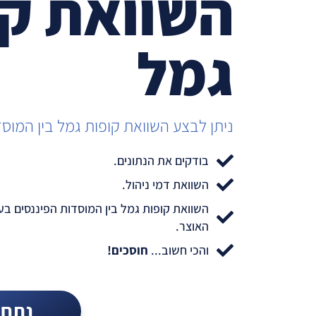
השוואת קו
גמל
ניתן לבצע השוואת קופות גמל בין המוסד
בודקים את הנתונים.
השוואת דמי ניהול.
השוואת קופות גמל בין המוסדות הפיננסים ב
האוצר.
והכי חשוב...
חוסכים!
נתחי