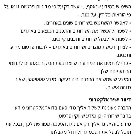
השימוש במידע שנאסף, , ייעשה רק על פי מדיניות פרטיות זו או על
פי הוראות כל דין, על מנת –
• לאפשר להשתמש בשירותים שונים באתרים .
• לשפר ולהעשיר את השירותים והתכנים המוצעים באתרים.
• לשנות או לבטל שירותים ותכנים קיימים.
• לצורך רכישת מוצרים ושירותים באתרים – לרבות פרסום מידע
ותכנים.
• כדי להתאים את המודעות שיוצגו בעת הביקור באתרים לתחומי
ההתעניינות שלך
המידע שישמש את החברה יהיה בעיקרו מידע סטטיסטי, שאינו
מזהה אישית.
דיוור ישיר אלקטרוני
החברה מעונינת לשלוח אליך מדי פעם בדואר אלקטרוני מידע
בדבר שירותיה וכן מידע שיווקי ופרסומי
מידע כזה ישוגר אליך רק אם נתת הסכמה מפורשת לכך, ובכל עת
תוכל לבטל את הסכמתך ולחדול מקבלתו.