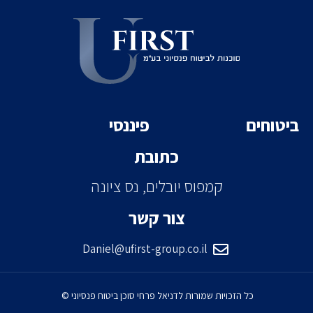
ביטוחים
פיננסי
כתובת
קמפוס יובלים, נס ציונה
צור קשר
Daniel@ufirst-group.co.il
כל הזכויות שמורות לדניאל פרחי סוכן ביטוח פנסיוני © ​