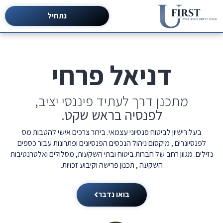
נתחיל
דניאל פרחי
מתכנן דרך לעתיד פיננסי יציב,
לפנסיה
בראש שקט.
בעל רישיון לביטוח פנסיוני עצמאי. בירור צרכים אישי להטבות מס
לפנסיונרים , מיקסום ניהול הנכסים הפנסיונים ופתרונות עבור כספים
נזילים. מגוון רחב של חברות ביטוח ובתי השקעות, מסלולים ואלטרנטיבות
השקעה , תכנון פרישה וקיבוע זכויות.
בואו נדבר