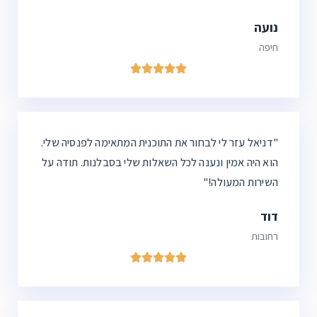
נועה
חיפה





"
דניאל
עזר לי לבחור את התוכנית המתאימה לפנסיה שלי.
הוא היה אמין ונענה לכל השאלות שלי בסבלנות. תודה על
השירות המעולה!"
דוד
רחובות




