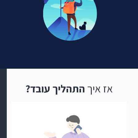
אז איך
התהליך עובד?