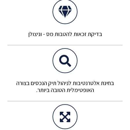
בדיקת זכאות להטבות מס - וניצולן
בחינת אלטרנטיבות לניהול תיק הנכסים בצורה
האופטימלית הטובה ביותר.