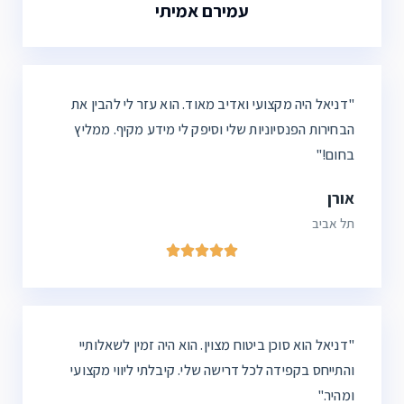
עמירם אמיתי
"דניאל היה מקצועי ואדיב מאוד. הוא עזר לי להבין את
הבחירות הפנסיוניות שלי וסיפק לי מידע מקיף. ממליץ
בחום!"
אורן
תל אביב





"
דניאל
הוא סוכן ביטוח מצוין. הוא היה זמין לשאלותיי
והתייחס בקפידה לכל דרישה שלי. קיבלתי ליווי מקצועי
ומהיר."