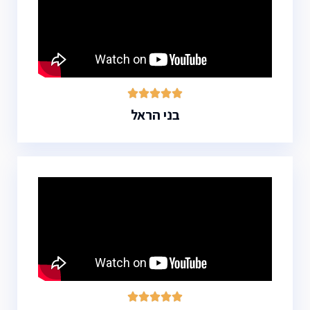





בני הראל




