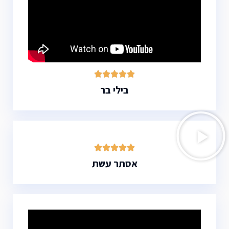





בילי בר





אסתר עשת