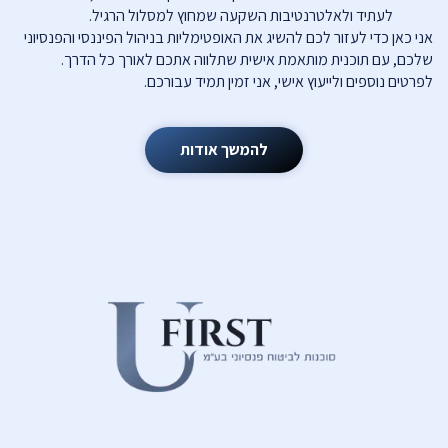
לעתיד ולאלטרנטיבות השקעה שמחוץ למסלול הרגיל.
אני כאן כדי לעזור לכם להשיג את האופטימליות בניהול הפיננסי והפנסיוני
שלכם, עם תוכנית מותאמת אישית שתלווה אתכם לאורך כל הדרך.
לפרטים נוספים ולייעוץ אישי, אני זמין תמיד עבורכם.
להמשך אודות