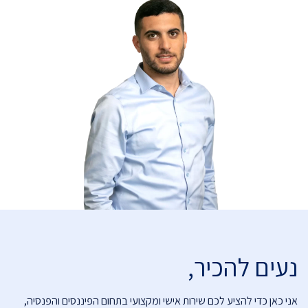
נעים להכיר,
אני כאן כדי להציע לכם שירות אישי ומקצועי בתחום הפיננסים והפנסיה,