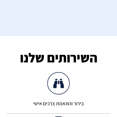
השירותים שלנו
בירור והתאמת צרכים אישי