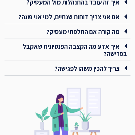
איך זה עובד בהתנהלות מול המעסיק?
אם אני צריך דוחות שנתיים, למי אני פונה?
מה קורה אם החלפתי מעסיק?
איך אדע מה הקצבה הפנסיונית שאקבל
בפרישה?
צריך להכין משהו לפגישה?