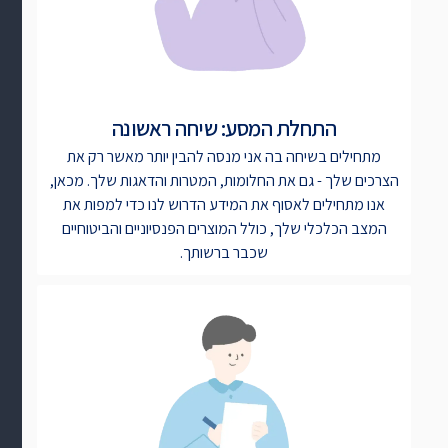
התחלת המסע: שיחה ראשונה
מתחילים בשיחה בה אני מנסה להבין יותר מאשר רק את
הצרכים שלך - גם את החלומות, המטרות והדאגות שלך. מכאן,
אנו מתחילים לאסוף את המידע הדרוש לנו כדי למפות את
המצב הכלכלי שלך, כולל המוצרים הפנסיוניים והביטוחיים
שכבר ברשותך.