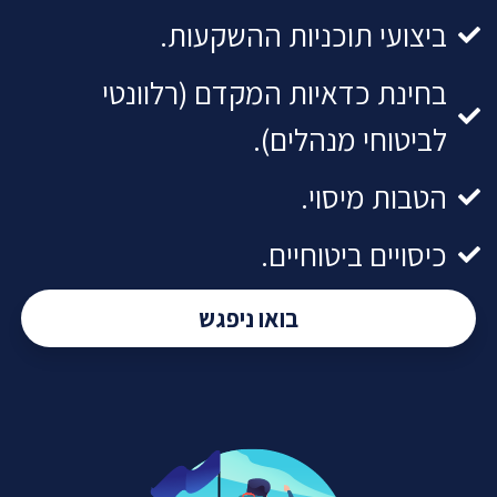
ביצועי תוכניות ההשקעות.​
בחינת כדאיות המקדם (רלוונטי
לביטוחי מנהלים).
הטבות מיסוי.
כיסויים ביטוחיים.
בואו ניפגש