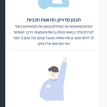
תכנון מדוייק: התאמת תכניות
מזהים ומתאימים את מסלולים והתוכניות המתאימים ביותר
לצרכים שלך בנושאי פנסיה,ביטוח והשקעות. הדבר מאפשר
לך להיות סמוך ובטוח שאתה מגן על עצמך ועל אהוביך מפני
האי-הוודאויות של החיים.