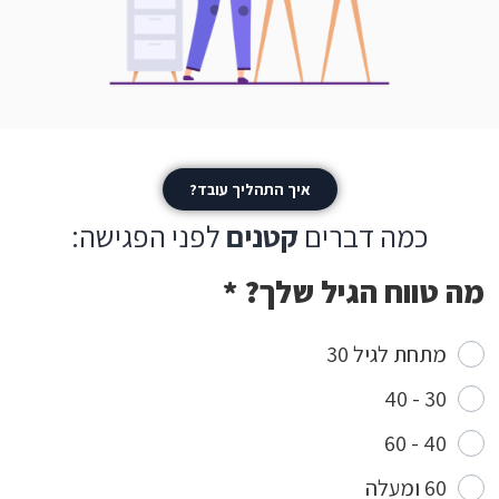
איך התהליך עובד?
כמה דברים
קטנים
לפני הפגישה:
מה טווח הגיל שלך?
*
מתחת לגיל 30
30 - 40
40 - 60
60 ומעלה