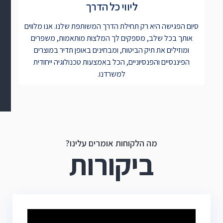
ליווי כל הדרך
סיום הפגישה היא רק תחילת הדרך המשותפת שלנו. אנו מלווים
אותך בכל שלב, מספקים לך המלצות מותאמות, משפרים
ומוזילים את תיק הביטוח, ומבחינים באופן תדיר במוצרים
הפיננסיים והפנסיוניים, הכל באמצעות טכנולוגיה ייחודית
למשרדנו.
מה הלקוחות אומרים עלינו?
ביקורות