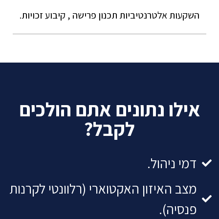
השקעות אלטרנטיביות תכנון פרישה , קיבוע זכויות.
אילו נתונים אתם הולכים
לקבל?
דמי ניהול.
מצב האיזון האקטוארי (רלוונטי לקרנות
פנסיה).